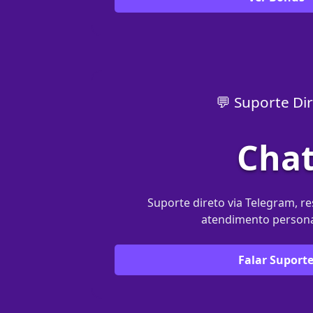
💬 Suporte Di
Cha
Suporte direto via Telegram, r
atendimento persona
Falar Suport