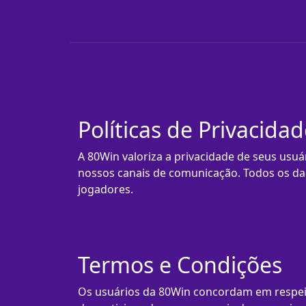
Políticas de Privacida
A 80Win valoriza a privacidade de seus usu
nossos canais de comunicação. Todos os dad
jogadores.
Termos e Condições
Os usuários da 80Win concordam em respeita