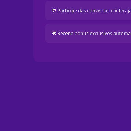
💬 Participe das conversas e interaj
🎁 Receba bônus exclusivos autom