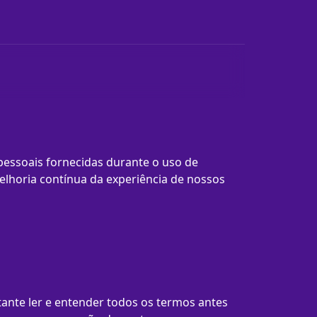
pessoais fornecidas durante o uso de
elhoria contínua da experiência de nossos
ante ler e entender todos os termos antes