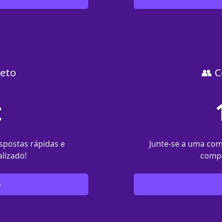
reto
👥 
t
espostas rápidas e
Junte-se a uma com
lizado!
compa
e