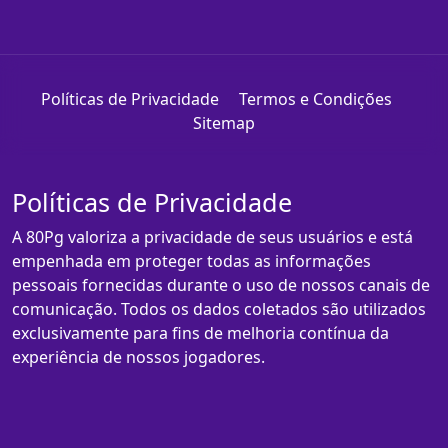
Políticas de Privacidade
Termos e Condições
Sitemap
Políticas de Privacidade
A 80Pg valoriza a privacidade de seus usuários e está
empenhada em proteger todas as informações
pessoais fornecidas durante o uso de nossos canais de
comunicação. Todos os dados coletados são utilizados
exclusivamente para fins de melhoria contínua da
experiência de nossos jogadores.