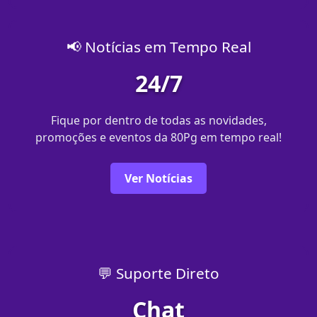
📢 Notícias em Tempo Real
24/7
Fique por dentro de todas as novidades,
promoções e eventos da 80Pg em tempo real!
Ver Notícias
💬 Suporte Direto
Chat