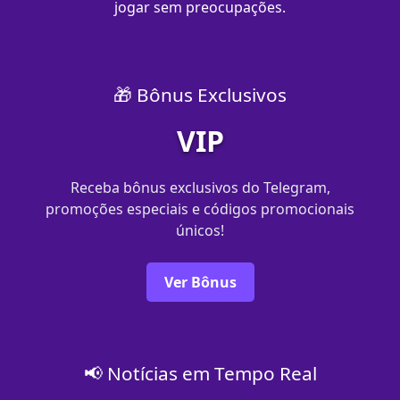
jogar sem preocupações.
🎁 Bônus Exclusivos
VIP
Receba bônus exclusivos do Telegram,
promoções especiais e códigos promocionais
únicos!
Ver Bônus
📢 Notícias em Tempo Real