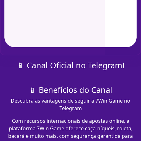
📱 Canal Oficial no Telegram!
📱 Benefícios do Canal
Descubra as vantagens de seguir a 7Win Game no
Telegram
Com recursos internacionais de apostas online, a
plataforma 7Win Game oferece caça-níqueis, roleta,
bacará e muito mais, com segurança garantida para