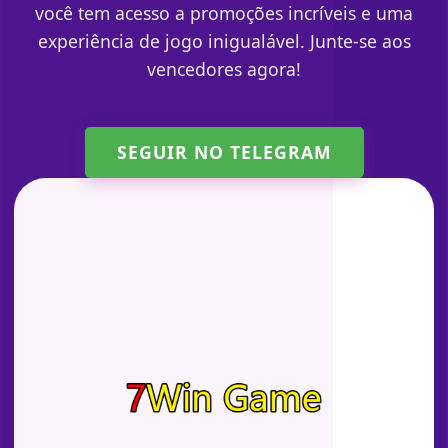
você tem acesso a promoções incríveis e uma
experiência de jogo inigualável. Junte-se aos
vencedores agora!
SEGUIR NO TELEGRAM