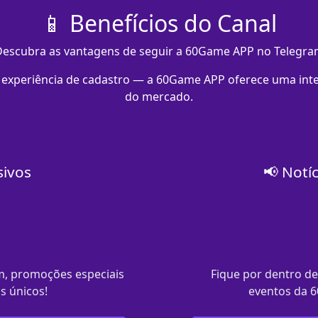
📱 Benefícios do Canal
escubra as vantagens de seguir a 60Game APP no Telegr
 experiência de cadastro — a 60Game APP oferece uma inte
do mercado.
sivos
📢 Notí
m, promoções especiais
Fique por dentro d
s únicos!
eventos da 