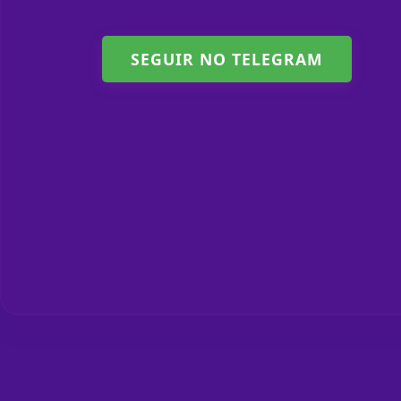
SEGUIR NO TELEGRAM