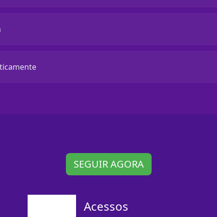
a
aticamente
SEGUIR AGORA
Acessos