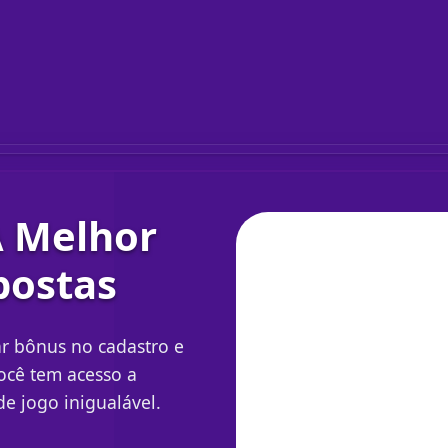
A Melhor
postas
r bônus no cadastro e
ocê tem acesso a
e jogo inigualável.